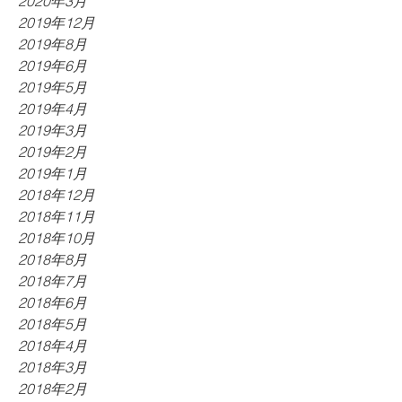
2020年3月
2019年12月
2019年8月
2019年6月
2019年5月
2019年4月
2019年3月
2019年2月
2019年1月
2018年12月
2018年11月
2018年10月
2018年8月
2018年7月
2018年6月
2018年5月
2018年4月
2018年3月
2018年2月