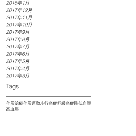
2018年1月
2017年12月
2017年11月
2017年10月
2017年9月
2017年8月
2017年7月
2017年6月
2017年5月
2017年4月
2017年3月
Tags
伸展治療
伸展運動
步行
痛症
舒緩痛症
降低血壓
高血壓