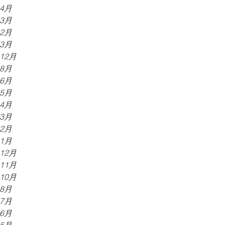
年4月
年3月
年2月
年3月
年12月
年8月
年6月
年5月
年4月
年3月
年2月
年1月
年12月
年11月
年10月
年8月
年7月
年6月