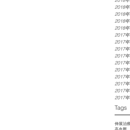
2018
2018
2018
2018
2018
2017
2017
2017
2017
2017
2017
2017
2017
2017
2017
Tags
伸展治
高血壓