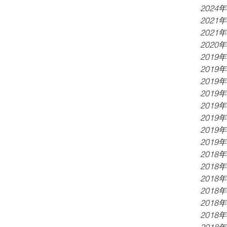
堵塞，長遠可減低中風風險。對筋腱較...
2024
2021
2021
2020
2019
2019
2019
2019
2019
2019
2019
2019
2018
2018
2018
2018
2018
2018