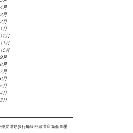
年5月
年4月
年3月
年2月
年1月
年12月
年11月
年10月
年9月
年8月
年7月
年6月
年5月
年4月
年3月
療
伸展運動
步行
痛症
舒緩痛症
降低血壓