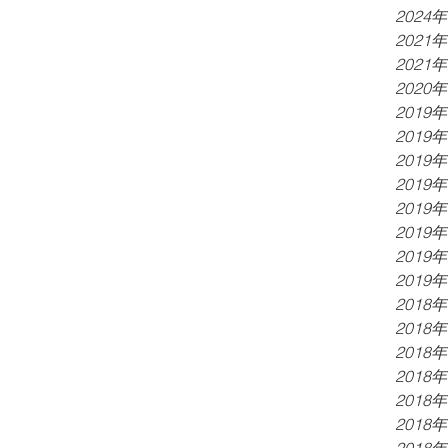
水杯也乏力。走罐治療及穴位按摩有助改善...
2024
2021
2021
2020
2019
2019
2019
2019
2019
2019
2019
2019
2018
2018
2018
2018
2018
2018