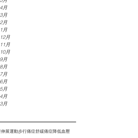
年5月
年4月
年3月
年2月
年1月
年12月
年11月
年10月
年9月
年8月
年7月
年6月
年5月
年4月
年3月
療
伸展運動
步行
痛症
舒緩痛症
降低血壓