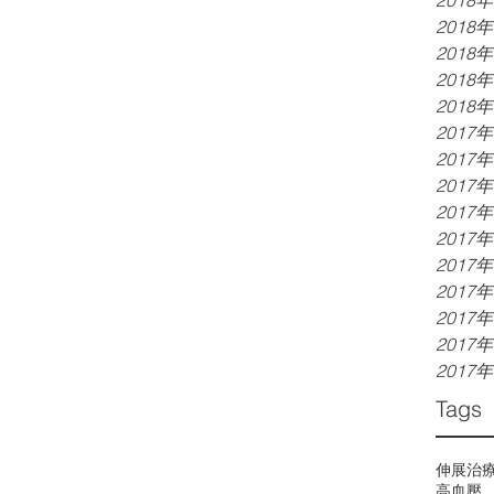
2018
2018
2018
2018
2018
2017
2017
2017
2017
2017
2017
2017
2017
2017
2017
Tags
伸展治
高血壓