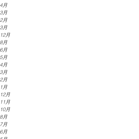
年4月
年3月
年2月
年3月
年12月
年8月
年6月
年5月
年4月
年3月
年2月
年1月
年12月
年11月
年10月
年8月
年7月
年6月