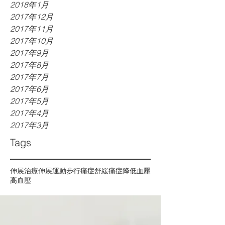
2018年1月
2017年12月
2017年11月
2017年10月
2017年9月
2017年8月
2017年7月
2017年6月
2017年5月
2017年4月
2017年3月
Tags
伸展治療
伸展運動
步行
痛症
舒緩痛症
降低血壓
高血壓