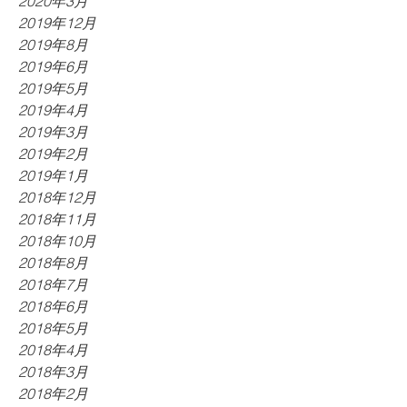
2020年3月
2019年12月
2019年8月
2019年6月
2019年5月
2019年4月
2019年3月
2019年2月
2019年1月
2018年12月
2018年11月
2018年10月
2018年8月
2018年7月
2018年6月
2018年5月
2018年4月
2018年3月
2018年2月