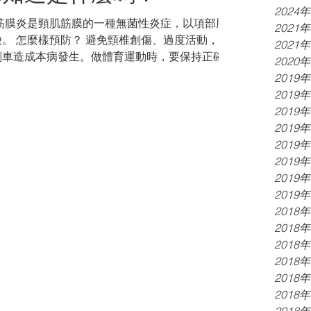
2024
2021
活動，坐
2021
剎車造成本病發生。做體育運動時，要保持正確的
2020
過伸。 病因及病理 ...
2019
2019
2019
2019
2019
2019
2019
2019
2018
2018
2018
2018
2018
2018