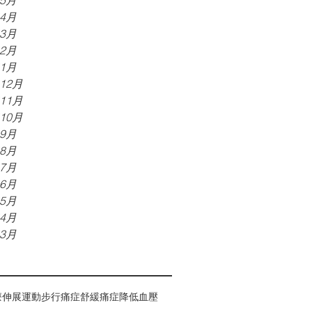
年5月
年4月
年3月
年2月
年1月
年12月
年11月
年10月
年9月
年8月
年7月
年6月
年5月
年4月
年3月
療
伸展運動
步行
痛症
舒緩痛症
降低血壓