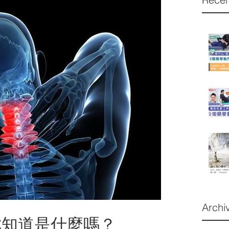
Archi
你知道是什麼嗎？