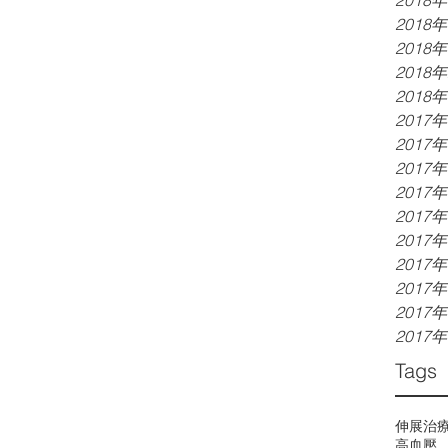
2018
2018
2018
2018
2018
2017
2017
2017
2017
2017
2017
2017
2017
2017
2017
Tags
伸展治
高血壓