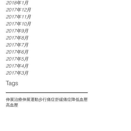
2018年1月
2017年12月
2017年11月
2017年10月
2017年9月
2017年8月
2017年7月
2017年6月
2017年5月
2017年4月
2017年3月
Tags
伸展治療
伸展運動
步行
痛症
舒緩痛症
降低血壓
高血壓