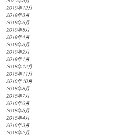
2020年3月
2019年12月
2019年8月
2019年6月
2019年5月
2019年4月
2019年3月
2019年2月
2019年1月
2018年12月
2018年11月
2018年10月
2018年8月
2018年7月
2018年6月
2018年5月
2018年4月
2018年3月
2018年2月