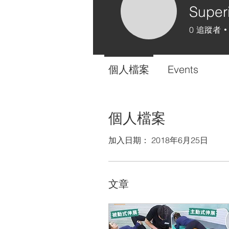
Super
0
追蹤者
個人檔案
Events
個人檔案
加入日期： 2018年6月25日
文章